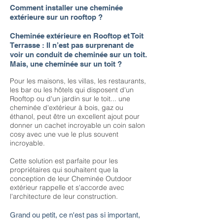
Comment installer une cheminée
extérieure sur un rooftop ?
Cheminée extérieure en Rooftop et Toit
Terrasse : Il n’est pas surprenant de
voir un conduit de cheminée sur un toit.
Mais, une cheminée sur un toit ?
Pour les maisons, les villas, les restaurants,
les bar ou les hôtels qui disposent d'un
Rooftop ou d'un jardin sur le toit... une
cheminée d'extérieur à bois, gaz ou
éthanol, peut être un excellent ajout pour
donner un cachet incroyable un coin salon
cosy avec une vue le plus souvent
incroyable.
Cette solution est parfaite pour les
propriétaires qui souhaitent que la
conception de leur Cheminée Outdoor
extérieur rappelle et s'accorde avec
l'architecture de leur construction.
Grand ou petit, ce n'est pas si important,