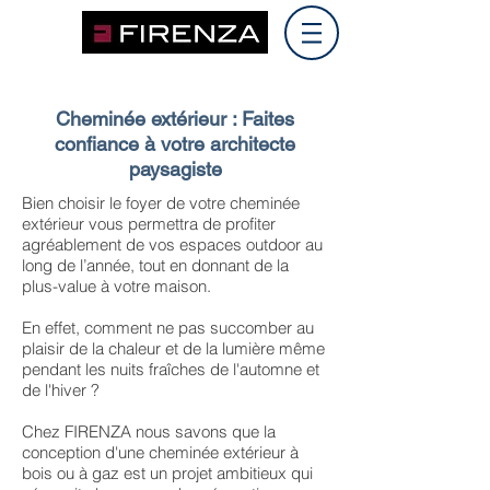
Outdoor Fireplaces for Cocooning Lifestyle
Cheminée extérieur : Faites
confiance à votre architecte
paysagiste
Bien choisir le foyer de votre cheminée
extérieur vous permettra de profiter
agréablement de vos espaces outdoor au
long de l’année, tout en donnant de la
plus-value à votre maison.
En effet, comment ne pas succomber au
plaisir de la chaleur et de la lumière même
pendant les nuits fraîches de l'automne et
de l'hiver ?
Chez FIRENZA nous savons que la
conception d'une cheminée extérieur à
bois ou à gaz est un projet ambitieux qui