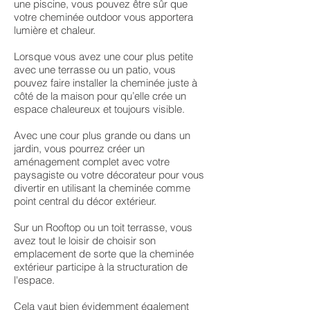
une piscine, vous pouvez être sûr que
votre cheminée outdoor vous apportera
lumière et chaleur.
Lorsque vous avez une cour plus petite
avec une terrasse ou un patio, vous
pouvez faire installer la cheminée juste à
côté de la maison pour qu’elle crée un
espace chaleureux et toujours visible.
Avec une cour plus grande ou dans un
jardin, vous pourrez créer un
aménagement complet avec votre
paysagiste ou votre décorateur pour vous
divertir en utilisant la cheminée comme
point central du décor extérieur.
Sur un Rooftop ou un toit terrasse, vous
avez tout le loisir de choisir son
emplacement de sorte que la cheminée
extérieur participe à la structuration de
l'espace.
Cela vaut bien évidemment également