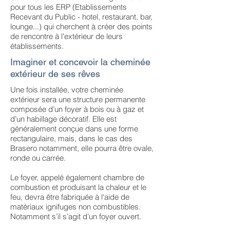
pour tous les ERP (Etablissements
Recevant du Public - hotel, restaurant, bar,
lounge...) qui cherchent à créer des points
de rencontre à l'extérieur de leurs
établissements.
Imaginer et concevoir la cheminée
extérieur de ses rêves
Une fois installée, votre cheminée
extérieur sera une structure permanente
composée d’un foyer à bois ou à gaz et
d’un habillage décoratif. Elle est
généralement conçue dans une forme
rectangulaire, mais, dans le cas des
Brasero notamment, elle pourra être ovale,
ronde ou carrée.
Le foyer, appelé également chambre de
combustion et produisant la chaleur et le
feu, devra être fabriquée à l'aide de
matériaux ignifuges non combustibles.
Notamment s’il s’agit d’un foyer ouvert.