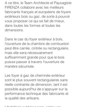
A ce titre, le Team Architecte et Paysagiste
FIRENZA collabore avec les meilleurs
fabricants français et européens de foyers
extérieurs bois ou gaz, de sorte à pouvoir
vous proposer ce qui se fait de mieux,
dans toutes les formes et toutes les
dimensions.
Dans le cas du foyer extérieur à bois,
l'ouverture de la chambre de combustion
peut être carrée, cintrée ou rectangulaire,
mais elle sera nécessairement
suffisamment grande pour que le bois
puisse passer à travers l'ouverture de
manière sécurisée.
Les foyer à gaz de cheminée extérieur
sont le plus souvent rectangulaires sans
réelle contrainte de dimension, tant il est
possible aujourd’hui de s’appuyer sur la
performance technique des fabricants et
la qualité des artisans.