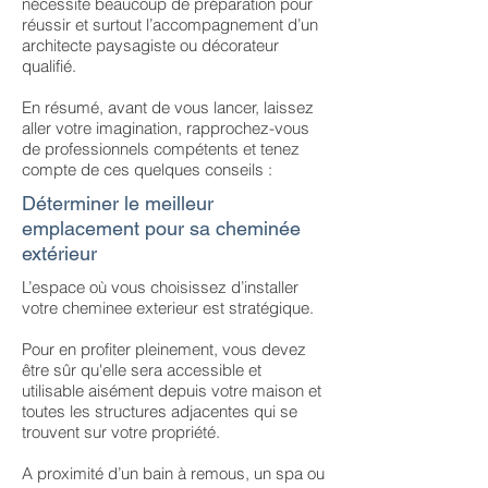
nécessite beaucoup de préparation pour
réussir et surtout l’accompagnement d’un
architecte paysagiste ou décorateur
qualifié.
En résumé, avant de vous lancer, laissez
aller votre imagination, rapprochez-vous
de professionnels compétents et tenez
compte de ces quelques conseils :
Déterminer le meilleur
emplacement pour sa cheminée
extérieur
L’espace où vous choisissez d’installer
votre cheminee exterieur est stratégique.
Pour en profiter pleinement, vous devez
être sûr qu'elle sera accessible et
utilisable aisément depuis votre maison et
toutes les structures adjacentes qui se
trouvent sur votre propriété.
A proximité d’un bain à remous, un spa ou