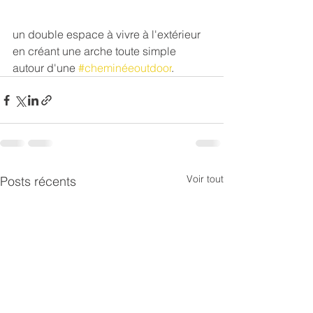
un double espace à vivre à l'extérieur 
en créant une arche toute simple 
autour d'une 
#cheminéeoutdoor
.
Voir tout
Posts récents